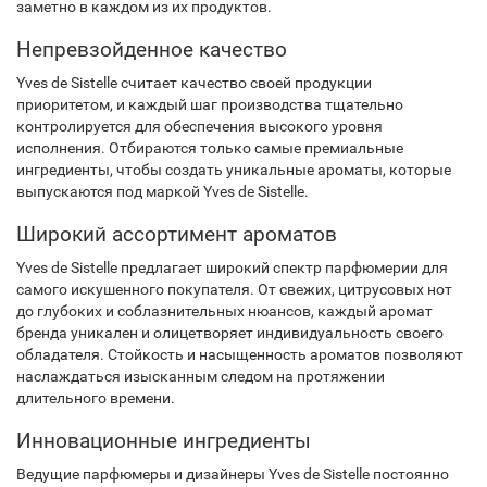
заметно в каждом из их продуктов.
Непревзойденное качество
Yves de Sistelle считает качество своей продукции
приоритетом, и каждый шаг производства тщательно
контролируется для обеспечения высокого уровня
исполнения. Отбираются только самые премиальные
ингредиенты, чтобы создать уникальные ароматы, которые
выпускаются под маркой Yves de Sistelle.
Широкий ассортимент ароматов
Yves de Sistelle предлагает широкий спектр парфюмерии для
самого искушенного покупателя. От свежих, цитрусовых нот
до глубоких и соблазнительных нюансов, каждый аромат
бренда уникален и олицетворяет индивидуальность своего
обладателя. Стойкость и насыщенность ароматов позволяют
наслаждаться изысканным следом на протяжении
длительного времени.
Инновационные ингредиенты
Ведущие парфюмеры и дизайнеры Yves de Sistelle постоянно