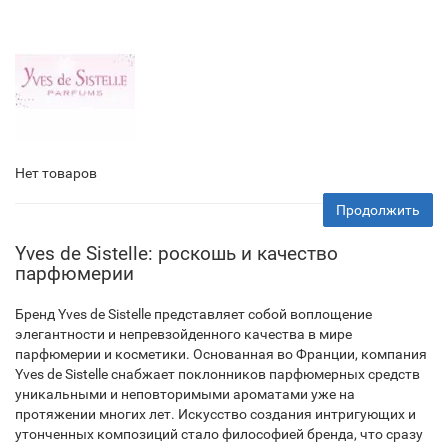
Нет товаров
Продолжить
Yves de Sistelle: роскошь и качество
парфюмерии
Бренд Yves de Sistelle представляет собой воплощение
элегантности и непревзойденного качества в мире
парфюмерии и косметики. Основанная во Франции, компания
Yves de Sistelle снабжает поклонников парфюмерных средств
уникальными и неповторимыми ароматами уже на
протяжении многих лет. Искусство создания интригующих и
утонченных композиций стало философией бренда, что сразу