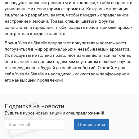
исследуют новые ингредиенты и технологии, чтобы создавать
уникальные и неповторимые ароматы. Каждая композиция
тщательно разрабатывается, чтобы передать определенное
настроение и эмоции. Травы, специи, цветы и фрукты
сочетаются в гармонии, чтобы создать неповторимый арома-
портрет для каждого клиента.
Бренд Yves de Sistelle предлагает покупателям возможность
погрузиться в мир оригинальных и незабываемых ароматов.
Их продукты не только позволяют вам выделиться из толпы,
но и становятся вашим надежным спутником в любом случае:
от повседневных будней до особых событий. Откройте для
себя Yves de Sistelle и насладитесь искусством парфюмерии в
его наивысшем проявлении!
Подписка на новости
Будьте в курсе новых акций и спецпредложений!
Подписаться